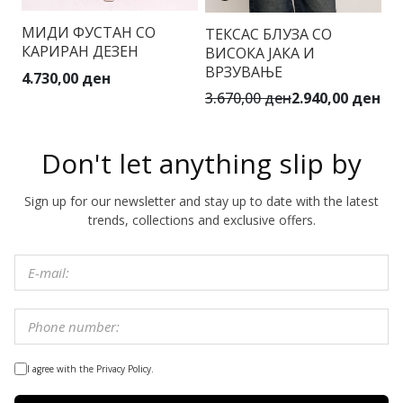
МИДИ ФУСТАН СО
ТЕКСАС БЛУЗА СО
Т
КАРИРАН ДЕЗЕН
ВИСОКА ЈАКА И
Е
ВРЗУВАЊЕ
4.730,00 ден
4.
3.670,00 ден
2.940,00 ден
Don't let anything slip by
Sign up for our newsletter and stay up to date with the latest
trends, collections and exclusive offers.
I agree with the Privacy Policy.