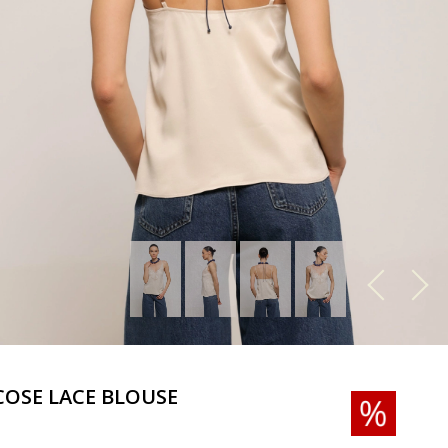
COSE LACE BLOUSE