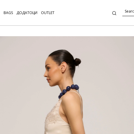
BAGS
ДОДАТОЦИ
OUTLET