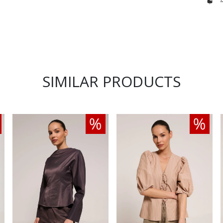
SIMILAR PRODUCTS