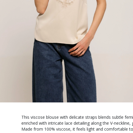
This viscose blouse with delicate straps blends subtle femin
enriched with intricate lace detailing along the V-neckline, 
Made from 100% viscose, it feels light and comfortable to 